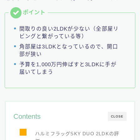
間取りの良い2LDKが少ない（全部屋リ
ビングと繋がっている等）
角部屋は3LDKとなっているので、開口
部が狭い
予算を1,000万円伸ばすと3LDKに手が
届いてしまう
Contents
CLOSE
ハルミフラッグSKY DUO 2LDKの評