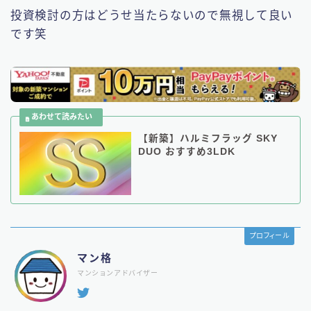
投資検討の方はどうせ当たらないので無視して良い
です笑
【新築】ハルミフラッグ SKY
DUO おすすめ3LDK
プロフィール
マン格
マンションアドバイザー