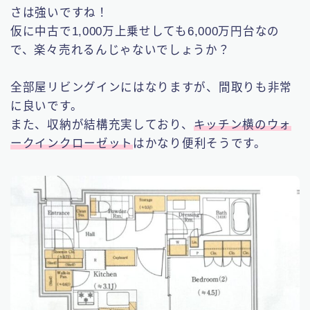
さは強いですね！
仮に中古で1,000万上乗せしても6,000万円台なの
で、楽々売れるんじゃないでしょうか？
全部屋リビングインにはなりますが、間取りも非常
に良いです。
また、収納が結構充実しており、
キッチン横のウォ
ークインクローゼット
はかなり便利そうです。