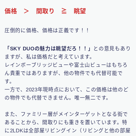
価格 ＞ 間取り ≧ 眺望
圧倒的に価格、価格は正義です！！
「SKY DUOの魅力は眺望だろ！！」
との意見もあり
ますが、私は価格だと考えています。
レインボーブリッジビューや富士山ビューはもちろ
ん貴重ではありますが、他の物件でも代替可能で
す。
一方で、2023年現時点において、この価格は他のど
の物件でも代替できません。唯一無二です。
また、ファミリー層がメインターゲットとなる街で
あることから、間取りにも重きを置いています。特
に2LDKは全部屋リビングイン（リビングと他の部屋