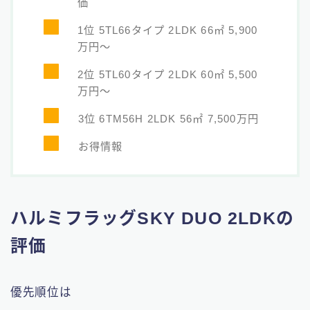
価
1位 5TL66タイプ 2LDK 66㎡ 5,900
万円〜
2位 5TL60タイプ 2LDK 60㎡ 5,500
万円〜
3位 6TM56H 2LDK 56㎡ 7,500万円
お得情報
ハルミフラッグSKY DUO 2LDKの
評価
優先順位は