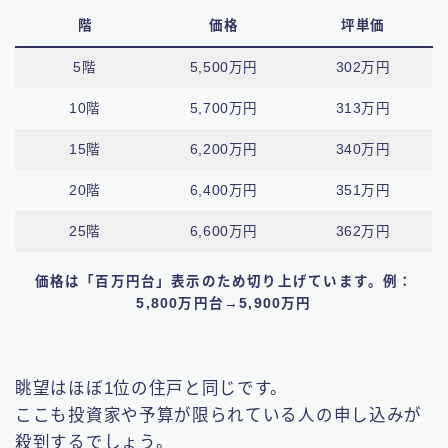
階
価格
坪単価
5階
5,500万円
302万円
10階
5,700万円
313万円
15階
6,200万円
340万円
20階
6,400万円
351万円
25階
6,600万円
362万円
価格は「百万円台」表示のため切り上げています。例：
5,800万円台→5,900万円
眺望はほぼ1位の住戸と同じです。
ここも投資家や予算が限られている人の申し込みが
殺到するでしょう。