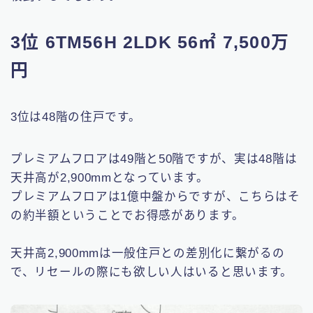
3位 6TM56H 2LDK 56㎡ 7,500万
円
3位は48階の住戸です。
プレミアムフロアは49階と50階ですが、実は48階は
天井高が2,900mmとなっています。
プレミアムフロアは1億中盤からですが、こちらはそ
の約半額ということでお得感があります。
天井高2,900mmは一般住戸との差別化に繋がるの
で、リセールの際にも欲しい人はいると思います。