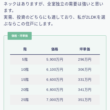
ネックはありますが、全室独立の需要は強いと思い
ます。
実需、投資のどちらにも適しており、私が2LDKを選
ぶならこの住戸にします。
価格・坪単価
階
価格
坪単価
5階
5,900万円
296万円
10階
6,100万円
306万円
15階
6,600万円
331万円
20階
6,800万円
341万円
25階
7,000万円
351万円