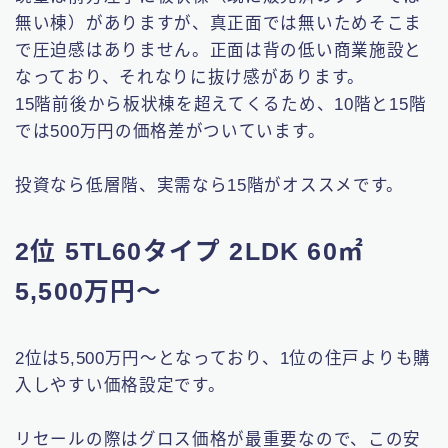
無い棟）がありますが、真正面では無いためそこま
で圧迫感はありません。正面は背の低い商業施設と
なっており、それなりに抜け感があります。
15階前後から板状棟を超えてくるため、10階と15階
では500万円の価格差がついています。
投資なら低層階、実需なら15階がオススメです。
2位 5TL60タイプ 2LDK 60㎡
5,500万円〜
2位は5,500万円〜となっており、1位の住戸よりも購
入しやすい価格設定です。
リセールの際はグロス価格が最重要なので、この安