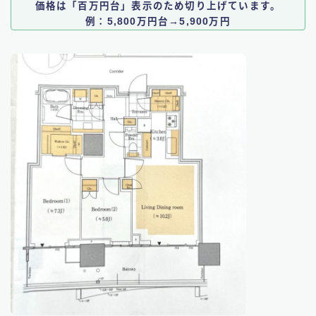
価格は「百万円台」表示のため切り上げています。
例：5,800万円台→5,900万円