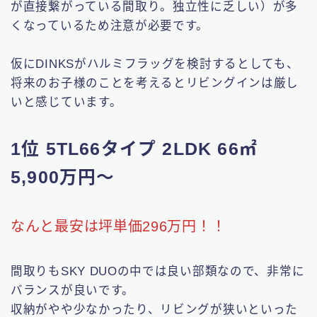
が直接繋がっている間取り。独立性に乏しい）が多
くなっているため注意が必要です。
仮にDINKSがハルミフラッグを検討するとしても、
将来のお子様のことを考えるとリビングインは厳し
いと感じています。
1位 5TL66タイプ 2LDK 66㎡
5,900万円〜
なんと最安は坪単価296万円！！
間取りもSKY DUOの中では良い部類なので、非常に
バランスが良いです。
収納がやや少なかったり、リビングが狭いといった