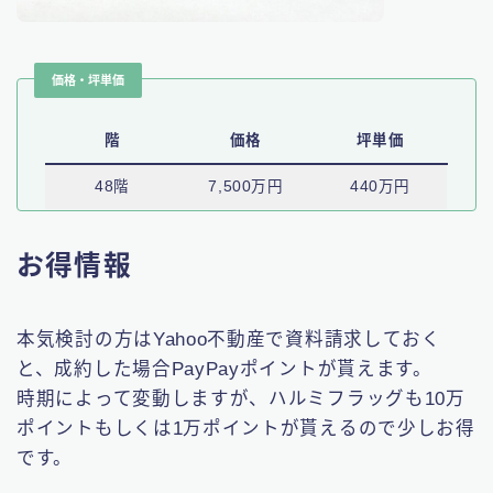
価格・坪単価
階
価格
坪単価
48階
7,500万円
440万円
お得情報
本気検討の方はYahoo不動産で資料請求しておく
と、成約した場合PayPayポイントが貰えます。
時期によって変動しますが、ハルミフラッグも10万
ポイントもしくは1万ポイントが貰えるので少しお得
です。