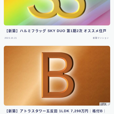
【新築】ハルミフラッグ SKY DUO 第1期2次 オススメ住戸
2023.10.21
新築マンション
【新築】アトラスタワー五反田 1LDK 7,298万円｜格付B｜