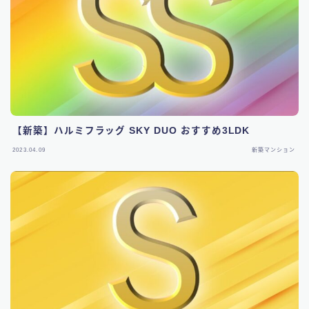
【新築】ハルミフラッグ SKY DUO おすすめ3LDK
2023.04.09
新築マンション