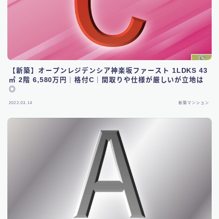
【新築】オープンレジデンシア神楽坂ファースト 1LDKS 43
㎡ 2階 6,580万円｜格付C｜間取りや仕様が厳しいが立地は
◎
2022.03.14
新築マンション