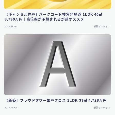
【キャンセル住戸】パークコート神宮北参道 1LDK 40㎡
8,790万円｜高倍率が予想されるが超オススメ
2022.11.30
新築マンション
【新築】プラウドタワー亀戸クロス 1LDK 39㎡ 4,728万円
2022.06.04
新築マンション