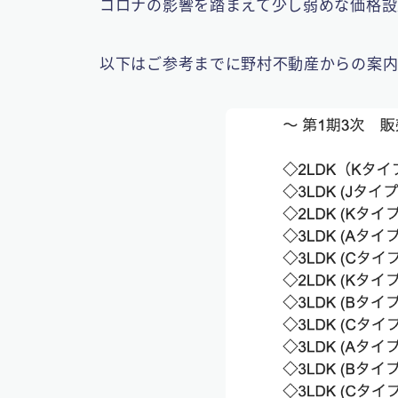
コロナの影響を踏まえて少し弱めな価格設
以下はご参考までに野村不動産からの案内