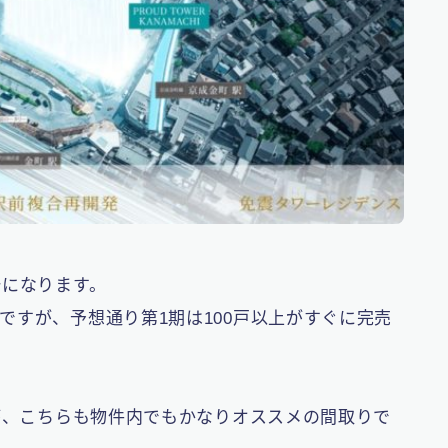
始になります。
ですが、予想通り第1期は100戸以上がすぐに完売
すが、こちらも物件内でもかなりオススメの間取りで