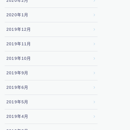
2020年2月
2020年1月
2019年12月
2019年11月
2019年10月
2019年9月
2019年6月
2019年5月
2019年4月