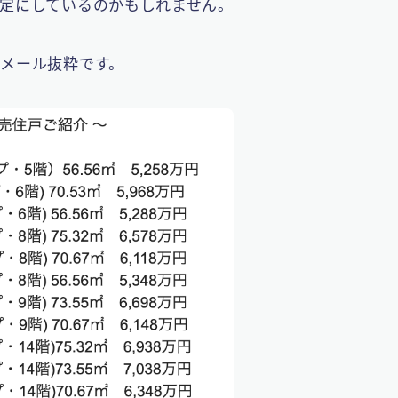
定にしているのかもしれません。
メール抜粋です。