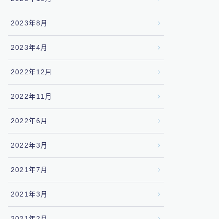
2023年8月
2023年4月
2022年12月
2022年11月
2022年6月
2022年3月
2021年7月
2021年3月
2021年2月