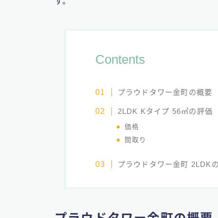
す。
Contents
プラウドタワー金町の概要
2LDK Kタイプ 56㎡の評価
価格
間取り
プラウドタワー金町 2LDK
プラウドタワー金町の概要