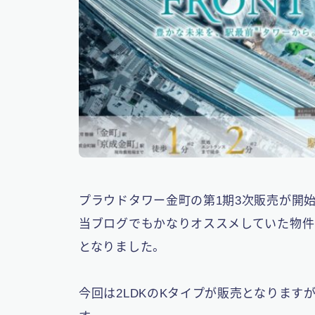
プラウドタワー金町の第1期3次販売が開
当ブログでもかなりオススメしていた物件
となりました。
今回は2LDKのKタイプが販売となりま