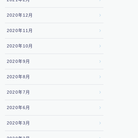
2020年12月
2020年11月
2020年10月
2020年9月
2020年8月
2020年7月
2020年6月
2020年3月