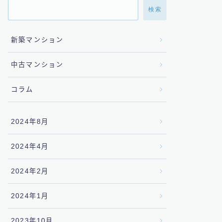
検索
新築マンション
中古マンション
コラム
2024年8月
2024年4月
2024年2月
2024年1月
2023年10月